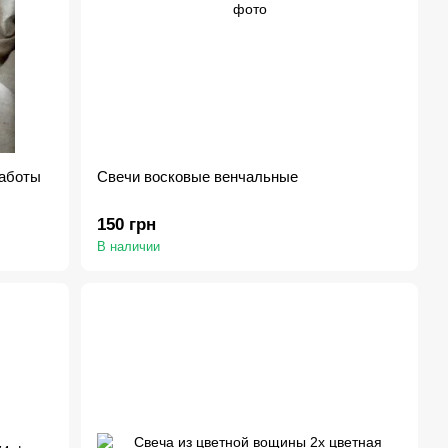
работы
Свечи восковые венчальные
150 грн
В наличии