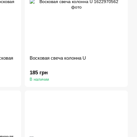
сковая
Восковая свеча колонна U
185 грн
В наличии