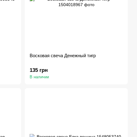
Восковая свеча Денежный тигр
135 грн
В наличии