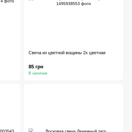
Свеча из цветной вощины 2х цветная
85 грн
В наличии