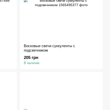
Восковые свечи суккуленты с
подсвечником
205 грн
В наличии