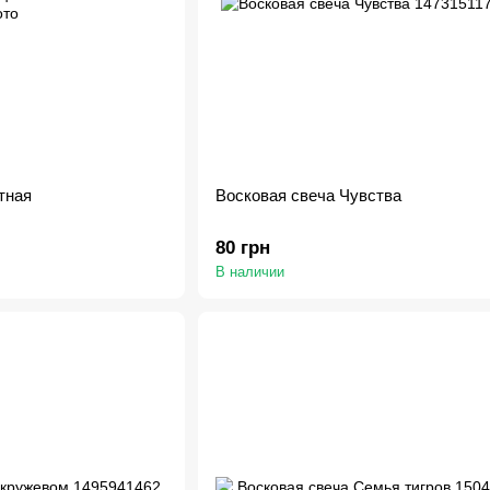
тная
Восковая свеча Чувства
80 грн
В наличии