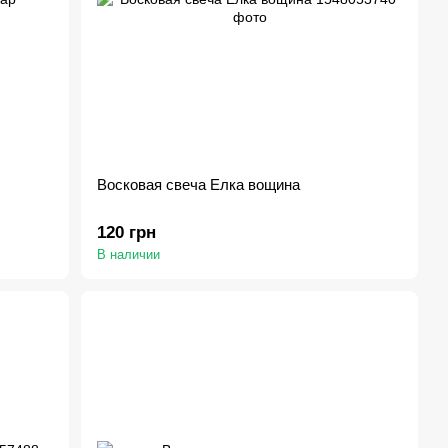
Восковая свеча Елка вощина
120 грн
В наличии