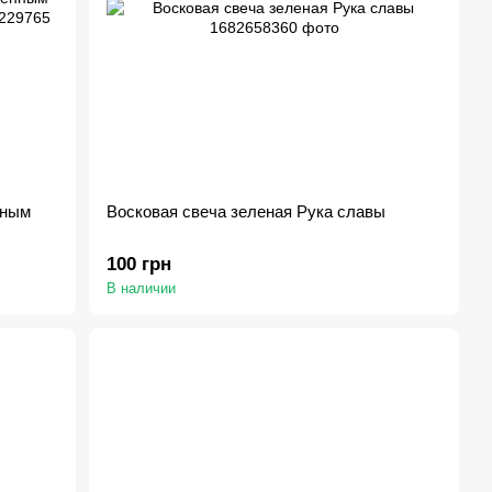
нным
Восковая свеча зеленая Рука славы
100 грн
В наличии