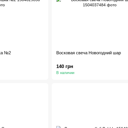
ка №2
Восковая свеча Новогодний шар
140 грн
В наличии