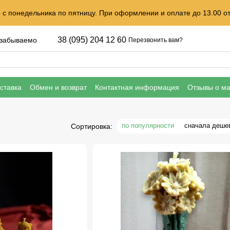
с понедельника по пятницу. При оформлении и оплате до 13.00 от
38 (095) 204 12 60
незабываемо
Перезвонить вам?
ставка
Обмен и возврат
Контактная информация
Отзывы о ма
по популярности
сначала деше
Сортировка: