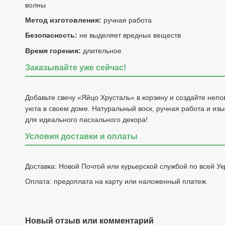
волны
Метод изготовления:
ручная работа
Безопасность:
не выделяет вредных веществ
Время горения:
длительное
Заказывайте уже сейчас!
Добавьте свечу «Яйцо Хрусталь» в корзину и создайте неп
уюта в своем доме. Натуральный воск, ручная работа и изы
для идеального пасхального декора!
Условия доставки и оплаты
Доставка: Новой Почтой или курьерской службой по всей Ук
Оплата: предоплата на карту или наложенный платеж.
Новый отзыв или комментарий