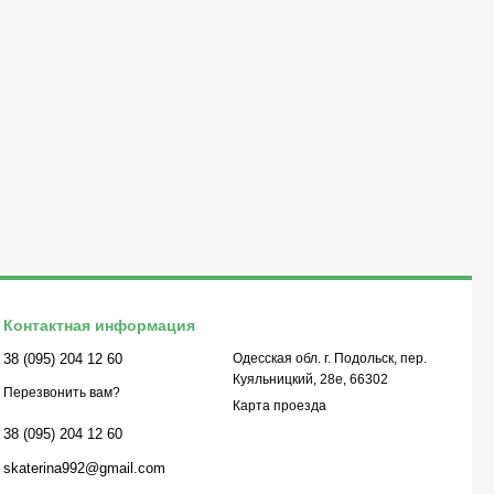
Контактная информация
38 (095) 204 12 60
Одесская обл. г. Подольск, пер.
Куяльницкий, 28е, 66302
Перезвонить вам?
Карта проезда
38 (095) 204 12 60
skaterina992@gmail.com