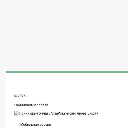
© 2026
Принимаем к оплате
Мобильная версия