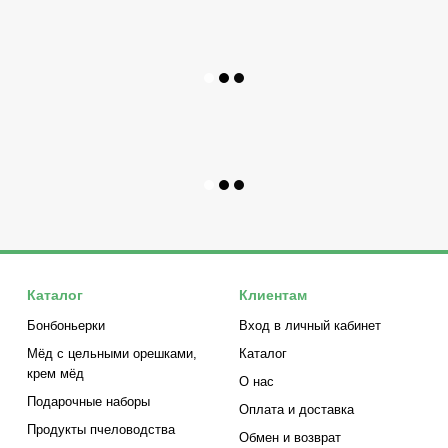
Каталог
Клиентам
Бонбоньерки
Вход в личный кабинет
Мёд с цельными орешками,
Каталог
крем мёд
О нас
Подарочные наборы
Оплата и доставка
Продукты пчеловодства
Обмен и возврат