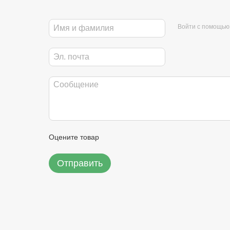
Войти с помощью
Оцените товар
Отправить