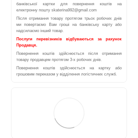
банківської картки для повернення коштів на
електронну пошту skaterina992@gmail.com
Після отримання товару протягом трьох робочих днів
ми повертаємо Вам гроші на банківську карту або
надсилаємо інший товар.
Послуги перевізників відбуваються за рахунок
Продавця.
Повернення коштів здійснюється після отримання
товару продавцем протягом 3-х робочих днів.
Повернення коштів здійснюється на картку або
грошовим переказом у відділення логістичних служб.