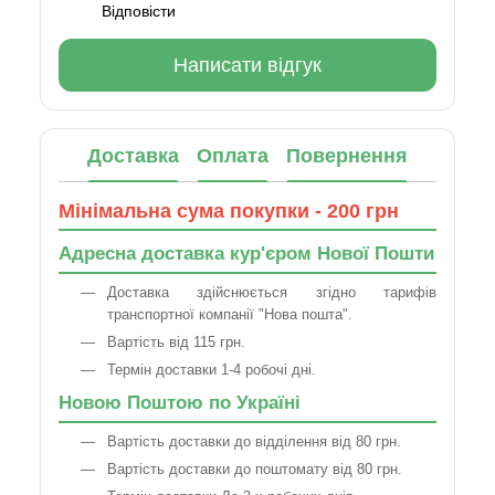
Відповісти
Написати відгук
Доставка
Оплата
Повернення
Мінімальна сума покупки - 200 грн
Адресна доставка кур'єром Нової Пошти
Доставка здійснюється згідно тарифів
транспортної компанії "Нова пошта".
Вартість від 115 грн.
Термін доставки 1-4 робочі дні.
Новою Поштою по Україні
Вартість доставки до відділення від 80 грн.
Вартість доставки до поштомату від 80 грн.