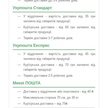
Термін доставки До 3-х робочих днів.
Укрпошта Стандарт
У відділення - вартість доставки від 35 грн
залежно від габаритів продукції.
Кур'єрська доставка - від 60 грн залежно від
габаритів продукції.
Термін доставки 3-7 робочих днів.
Укрпошта Експрес
У відділення - вартість доставки від 45 грн
залежно від габаритів продукції.
Кур'єрська доставка - від 70 грн залежно від
габаритів продукції.
Термін доставки 2-5 робочих днів.
Meest ПОШТА
Доставка у відділення або поштомати - від 40 ₴
Максимальна сторона 70 см, до 30 кг
Кур'єрська доставка – від 75₴.