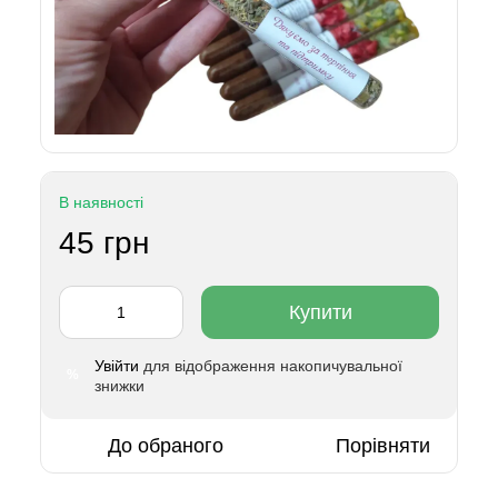
В наявності
45 грн
Купити
Увійти
для відображення накопичувальної
%
знижки
До обраного
Порівняти