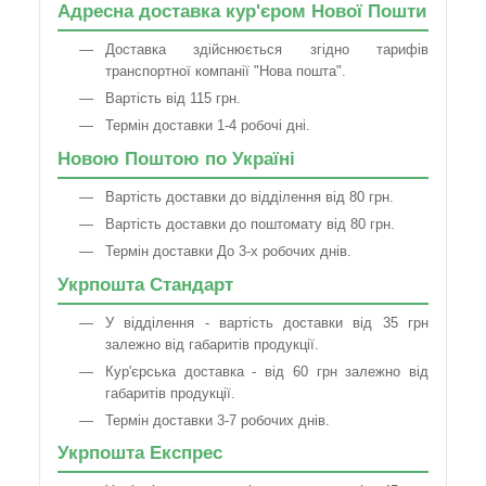
Адресна доставка кур'єром Нової Пошти
Доставка здійснюється згідно тарифів
транспортної компанії "Нова пошта".
Вартість від 115 грн.
Термін доставки 1-4 робочі дні.
Новою Поштою по Україні
Вартість доставки до відділення від 80 грн.
Вартість доставки до поштомату від 80 грн.
Термін доставки До 3-х робочих днів.
Укрпошта Стандарт
У відділення - вартість доставки від 35 грн
залежно від габаритів продукції.
Кур'єрська доставка - від 60 грн залежно від
габаритів продукції.
Термін доставки 3-7 робочих днів.
Укрпошта Експрес