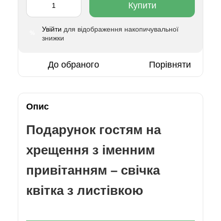
Купити
Увійти
для відображення накопичувальної
%
знижки
До обраного
Порівняти
Опис
Подарунок гостям на
хрещення з іменним
привітанням – свічка
квітка з листівкою