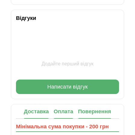
Відгуки
Додайте перший відгук
Написати відгук
Доставка
Оплата
Повернення
Мінімальна сума покупки - 200 грн