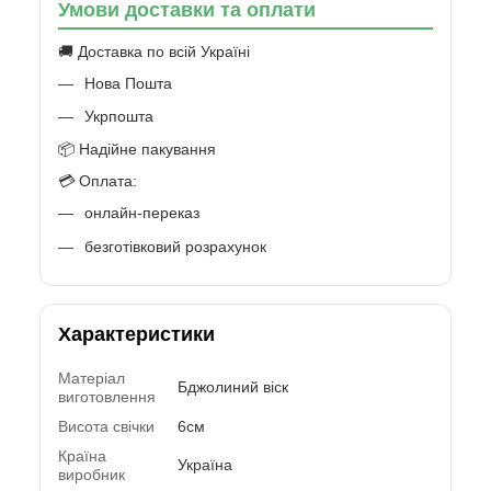
Умови доставки та оплати
🚚 Доставка по всій Україні
Нова Пошта
Укрпошта
📦 Надійне пакування
💳 Оплата:
онлайн-переказ
безготівковий розрахунок
Характеристики
Матеріал
Бджолиний віск
виготовлення
Висота свічки
6см
Країна
Україна
виробник