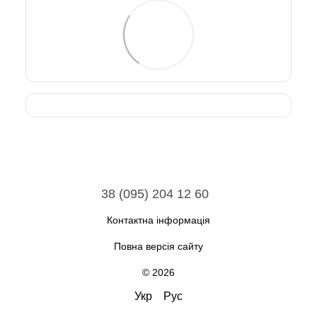
38 (095) 204 12 60
Контактна інформація
Повна версія сайту
© 2026
Укр
Рус