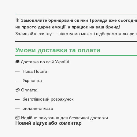
🎯
Замовляйте брендовані свічки Троянда вже сьогодні
не просто дарує емоції, а працює на ваш бренд!
Залишайте заявку — підготуємо макет і підберемо кольори 
Умови доставки та оплати
🚚 Доставка по всій Україні
Нова Пошта
Укрпошта
💳 Оплата:
безготівковий розрахунок
онлайн-оплата
📦 Надійне пакування для безпечної доставки
Новий відгук або коментар