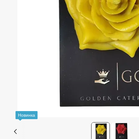
Новинка