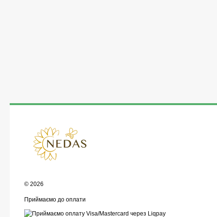
© 2026
Приймаємо до оплати