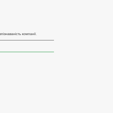
пізнаваність компанії.