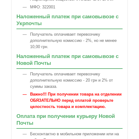
МФО: 322001
Наложенный платеж при самовывозе с
Укрпочты
Получатель оплачивает перевозчику
дополнительную комиссию - 2%, но не менее
10,00 грн.
Наложенный платеж при самовывозе с
Новой Почты
Получатель оплачивает перевозчику
дополнительную комиссию - 20 грн и 2% от
суммы заказа.
Важно!!! При получении товара на отделении
ОБЯЗАТЕЛЬНО перед оплатой проверьте
целостность товара и комплектацию.
Оплата при получении курьеру Новой
Почты
Бесконтактно в мобильном приложении или на