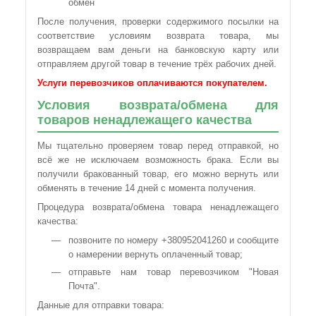
обмен
После получения, проверки содержимого посылки на
соответствие условиям возврата товара, мы
возвращаем вам деньги на банковскую карту или
отправляем другой товар в течение трёх рабочих дней.
Услуги перевозчиков оплачиваются покупателем.
Условия возврата/обмена для
товаров ненадлежащего качества
Мы тщательно проверяем товар перед отправкой, но
всё же не исключаем возможность брака. Если вы
получили бракованный товар, его можно вернуть или
обменять в течение 14 дней с момента получения.
Процедура возврата/обмена товара ненадлежащего
качества:
позвоните по номеру +380952041260 и сообщите
о намерении вернуть оплаченный товар;
отправьте нам товар перевозчиком "Новая
Почта".
Данные для отправки товара: