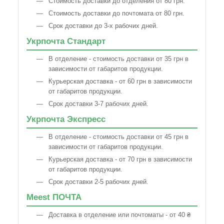
Стоимость доставки до отделения от 80 грн.
Стоимость доставки до почтомата от 80 грн.
Срок доставки до 3-х рабочих дней.
Укрпочта Стандарт
В отделение - стоимость доставки от 35 грн в
зависимости от габаритов продукции.
Курьерская доставка - от 60 грн в зависимости
от габаритов продукции.
Срок доставки 3-7 рабочих дней.
Укрпочта Экспресс
В отделение - стоимость доставки от 45 грн в
зависимости от габаритов продукции.
Курьерская доставка - от 70 грн в зависимости
от габаритов продукции.
Срок доставки 2-5 рабочих дней.
Meest ПОЧТА
Доставка в отделение или почтоматы - от 40 ₴