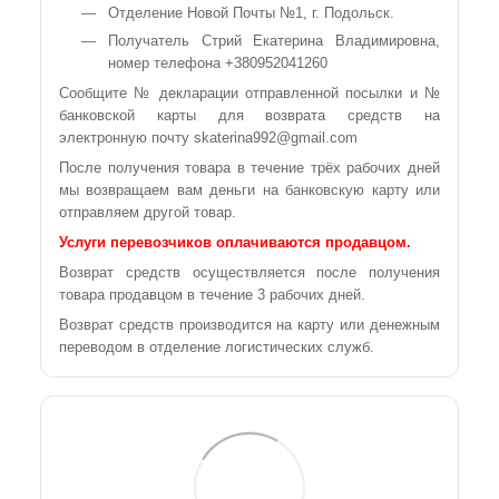
Отделение Новой Почты №1, г. Подольск.
Получатель Стрий Екатерина Владимировна,
номер телефона +380952041260
Сообщите № декларации отправленной посылки и №
банковской карты для возврата средств на
электронную почту skaterina992@gmail.com
После получения товара в течение трёх рабочих дней
мы возвращаем вам деньги на банковскую карту или
отправляем другой товар.
Услуги перевозчиков оплачиваются продавцом.
Возврат средств осуществляется после получения
товара продавцом в течение 3 рабочих дней.
Возврат средств производится на карту или денежным
переводом в отделение логистических служб.