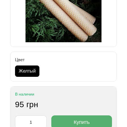
Цвет
Желтый
В наличии
95 грн
Купить