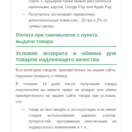
сайте. С курьером также можно рассчитаться
наличными, картой, Google Pay или Apple Pay.
Получатель оплачивает перевозчику
дополнительную комиссию - 20 грн и 2% от
суммы заказа.
Оплата при самовывозе с пункта
выдачи товара
Условия возврата и обмена для
товаров надлежащего качества
Все категории товаров, приобретённых на нашем сайте,
подлежат возврату и обмену.
В течение 14 дней после получения товара
покупателем вы имеете право на возврат или обмен
приобретённого на нашем сайте товара при условии,
что:
товар не был введён в эксплуатацию и не имеет
следов использования: царапин, сколов,
потертостей, программное обеспечение не
подвергалось изменениям и т. п.;