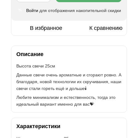
Войти
для отображения накопительной скидки
%
В избранное
К сравнению
Описание
Высота свечи 25см
Данные свечи очень ароматные и сгорают ровно. А
благодаря, новой технологии их скручивания, наши
свечи стали гореть ещё и дольше🕯️
Любите минимализм и естественность, тогда это
идеальный вариант именно для вас💝
Характеристики