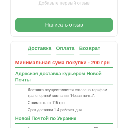
Добавьте первый отзыв
Написать отзыв
Доставка
Оплата
Возврат
Минимальная сума покупки - 200 грн
Адресная доставка курьером Новой
Почты
Доставка осуществляется согласно тарифам
транспортной компании "Новая почта".
Стоимость от 115 грн.
Срок доставки 1-4 рабочих дня.
Новой Почтой по Украине