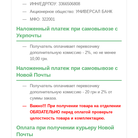
ИНН/ЕДРПОУ: 3366506808
Акционерное общество: УНИВЕРСАЛ БАНК
МФО: 322001
Наложенный платеж при самовывозе с
Укрпочты
Получатель оплачивает перевозчику
дополнительную комиссию - 2%, но не менее
10,00 грн.
Наложенный платеж при самовывозе с
Новой Почты
Получатель оплачивает перевозчику
дополнительную комиссию - 20 грн и 2% от
суммы заказа.
Важно!!! При получении товара на отделении
ОБЯЗАТЕЛЬНО перед оплатой проверьте
целостность товара и комплектацию.
Оплата при получении курьеру Новой
Почты