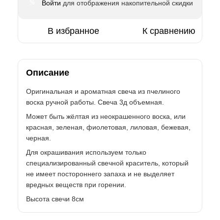
Войти
для отображения накопительной скидки
%
В избранное
К сравнению
Описание
Оригинальная и ароматная свеча из пчелиного
воска ручной работы. Свеча 3д объемная.
Может быть жёлтая из неокрашенного воска, или
красная, зеленая, фиолетовая, лиловая, бежевая,
черная.
Для окрашивания используем только
специализированный свечной краситель, который
не имеет постороннего запаха и не выделяет
вредных веществ при горении.
Высота свечи 8см