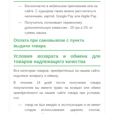
Бесконтактно в мобильном приложении или на
сайте. С курьером также можно рассчитаться
наличными, картой, Google Pay или Apple Pay.
Получатель оплачивает перевозчику
дополнительную комиссию - 20 грн и 2% от
суммы заказа.
Оплата при самовывозе с пункта
выдачи товара
Условия возврата и обмена для
товаров надлежащего качества
Все категории товаров, приобретённых на нашем сайте,
подлежат возврату и обмену.
В течение 14 дней после получения товара
покупателем вы имеете право на возврат или обмен
приобретённого на нашем сайте товара при условии,
что:
товар не был введён в эксплуатацию и не имеет
следов использования: царапин, сколов,