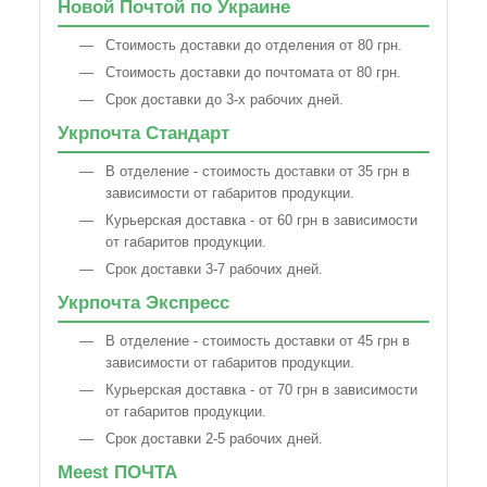
Новой Почтой по Украине
Стоимость доставки до отделения от 80 грн.
Стоимость доставки до почтомата от 80 грн.
Срок доставки до 3-х рабочих дней.
Укрпочта Стандарт
В отделение - стоимость доставки от 35 грн в
зависимости от габаритов продукции.
Курьерская доставка - от 60 грн в зависимости
от габаритов продукции.
Срок доставки 3-7 рабочих дней.
Укрпочта Экспресс
В отделение - стоимость доставки от 45 грн в
зависимости от габаритов продукции.
Курьерская доставка - от 70 грн в зависимости
от габаритов продукции.
Срок доставки 2-5 рабочих дней.
Meest ПОЧТА