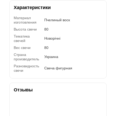
Характеристики
Материал
Пчелиный воск
изготовления
Высота свечи
80
Тематика
Новорічні
свечей
Вес свечи
80
Страна
Украина
производитель
Разновидность
Свеча фигурная
свечи
Отзывы