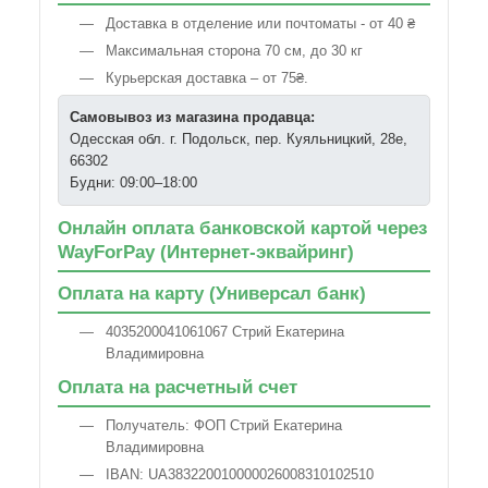
Доставка в отделение или почтоматы - от 40 ₴
Максимальная сторона 70 см, до 30 кг
Курьерская доставка – от 75₴.
Самовывоз из магазина продавца:
Одесская обл. г. Подольск, пер. Куяльницкий, 28е,
66302
Будни: 09:00–18:00
Онлайн оплата банковской картой через
WayForPay (Интернет-эквайринг)
Оплата на карту (Универсал банк)
4035200041061067 Стрий Екатерина
Владимировна
Оплата на расчетный счет
Получатель: ФОП Стрий Екатерина
Владимировна
IBAN: UA383220010000026008310102510