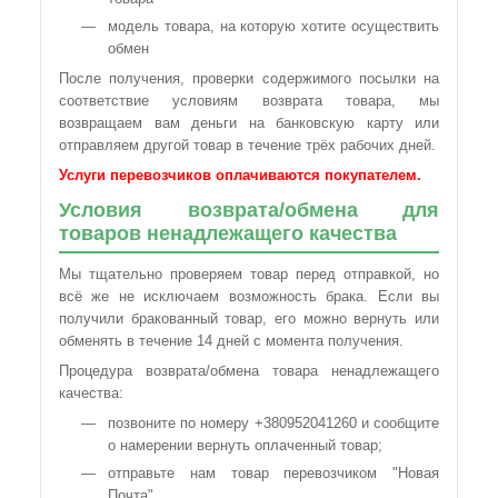
модель товара, на которую хотите осуществить
обмен
После получения, проверки содержимого посылки на
соответствие условиям возврата товара, мы
возвращаем вам деньги на банковскую карту или
отправляем другой товар в течение трёх рабочих дней.
Услуги перевозчиков оплачиваются покупателем.
Условия возврата/обмена для
товаров ненадлежащего качества
Мы тщательно проверяем товар перед отправкой, но
всё же не исключаем возможность брака. Если вы
получили бракованный товар, его можно вернуть или
обменять в течение 14 дней с момента получения.
Процедура возврата/обмена товара ненадлежащего
качества:
позвоните по номеру +380952041260 и сообщите
о намерении вернуть оплаченный товар;
отправьте нам товар перевозчиком "Новая
Почта".