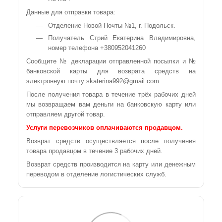
Данные для отправки товара:
Отделение Новой Почты №1, г. Подольск.
Получатель Стрий Екатерина Владимировна,
номер телефона +380952041260
Сообщите № декларации отправленной посылки и №
банковской карты для возврата средств на
электронную почту skaterina992@gmail.com
После получения товара в течение трёх рабочих дней
мы возвращаем вам деньги на банковскую карту или
отправляем другой товар.
Услуги перевозчиков оплачиваются продавцом.
Возврат средств осуществляется после получения
товара продавцом в течение 3 рабочих дней.
Возврат средств производится на карту или денежным
переводом в отделение логистических служб.