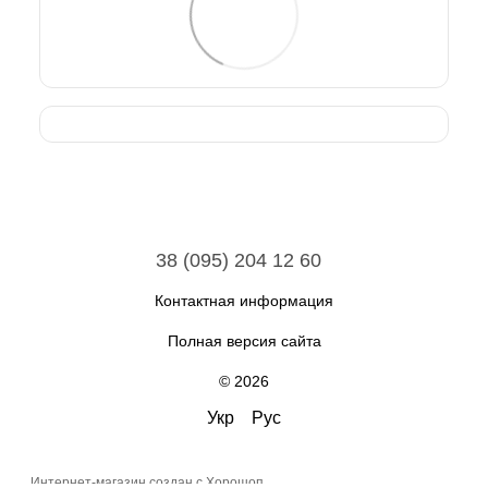
38 (095) 204 12 60
Контактная информация
Полная версия сайта
© 2026
Укр
Рус
Интернет-магазин создан с Хорошоп