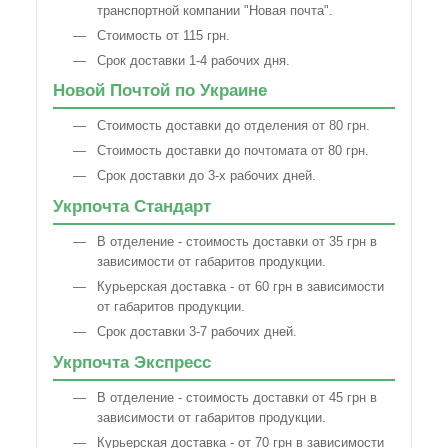
транспортной компании "Новая почта".
Стоимость от 115 грн.
Срок доставки 1-4 рабочих дня.
Новой Почтой по Украине
Стоимость доставки до отделения от 80 грн.
Стоимость доставки до почтомата от 80 грн.
Срок доставки до 3-х рабочих дней.
Укрпочта Стандарт
В отделение - стоимость доставки от 35 грн в
зависимости от габаритов продукции.
Курьерская доставка - от 60 грн в зависимости
от габаритов продукции.
Срок доставки 3-7 рабочих дней.
Укрпочта Экспресс
В отделение - стоимость доставки от 45 грн в
зависимости от габаритов продукции.
Курьерская доставка - от 70 грн в зависимости