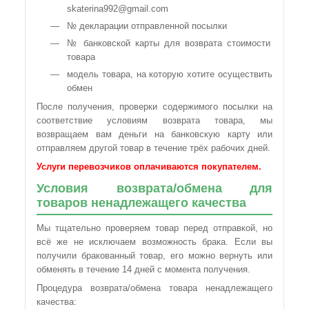
skaterina992@gmail.com
№ декларации отправленной посылки
№ банковской карты для возврата стоимости
товара
модель товара, на которую хотите осуществить
обмен
После получения, проверки содержимого посылки на
соответствие условиям возврата товара, мы
возвращаем вам деньги на банковскую карту или
отправляем другой товар в течение трёх рабочих дней.
Услуги перевозчиков оплачиваются покупателем.
Условия возврата/обмена для
товаров ненадлежащего качества
Мы тщательно проверяем товар перед отправкой, но
всё же не исключаем возможность брака. Если вы
получили бракованный товар, его можно вернуть или
обменять в течение 14 дней с момента получения.
Процедура возврата/обмена товара ненадлежащего
качества: