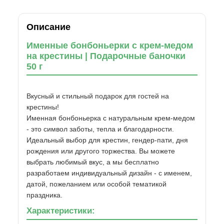
Описание
Именные бонбоньерки с крем-медом
на крестины | Подарочные баночки
50 г
Вкусный и стильный подарок для гостей на
крестины!
Именная бонбоньерка с натуральным крем-медом
- это символ заботы, тепла и благодарности.
Идеальный выбор для крестин, гендер-пати, дня
рождения или другого торжества. Вы можете
выбрать любимый вкус, а мы бесплатно
разработаем индивидуальный дизайн - с именем,
датой, пожеланием или особой тематикой
праздника.
Характеристики: