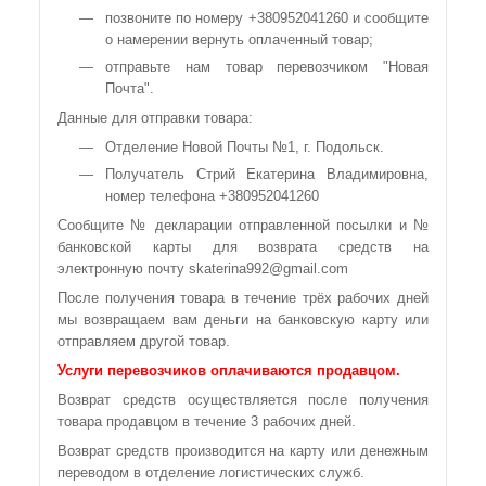
позвоните по номеру +380952041260 и сообщите
о намерении вернуть оплаченный товар;
отправьте нам товар перевозчиком "Новая
Почта".
Данные для отправки товара:
Отделение Новой Почты №1, г. Подольск.
Получатель Стрий Екатерина Владимировна,
номер телефона +380952041260
Сообщите № декларации отправленной посылки и №
банковской карты для возврата средств на
электронную почту skaterina992@gmail.com
После получения товара в течение трёх рабочих дней
мы возвращаем вам деньги на банковскую карту или
отправляем другой товар.
Услуги перевозчиков оплачиваются продавцом.
Возврат средств осуществляется после получения
товара продавцом в течение 3 рабочих дней.
Возврат средств производится на карту или денежным
переводом в отделение логистических служб.