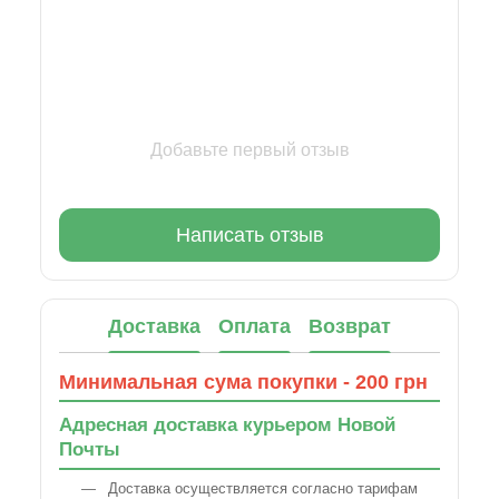
Добавьте первый отзыв
Написать отзыв
Доставка
Оплата
Возврат
Минимальная сума покупки - 200 грн
Адресная доставка курьером Новой
Почты
Доставка осуществляется согласно тарифам