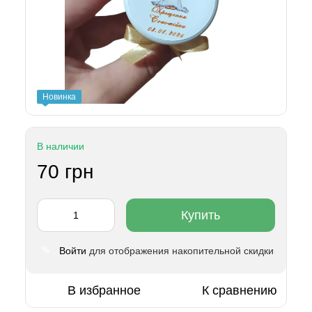
Новинка
В наличии
70 грн
Купить
Войти
для отображения накопительной скидки
%
В избранное
К сравнению