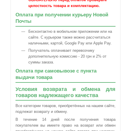
целостность товара и комплектацию.
Оплата при получении курьеру Новой
Почты
Бесконтактно в мобильном приложении или на
сайте. С курьером также можно рассчитаться
наличными, картой, Google Pay или Apple Pay.
Получатель оплачивает перевозчику
дополнительную комиссию - 20 грн и 2% от
суммы заказа.
Оплата при самовывозе с пункта
выдачи товара
Условия возврата и обмена для
товаров надлежащего качества
Все категории товаров, приобретённых на нашем сайте,
подлежат возврату и обмену.
В течение 14 дней после получения товара
покупателем вы имеете право на возврат или обмен