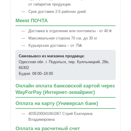
от габаритов продукции.
Срок доставки 2-5 рабочих дней.
Meest ПОЧТА
Доставка в отделение или почтоматы - от 40 ₴
Максимальная сторона 70 см, до 30 кг
Курьерская доставка – от 75₴.
Самовывоз из магазина продавца:
Одесская обл. г. Подольск, пер. Куяльницкий, 28е,
66302
Будни: 09:00–18:00
Онлайн оплата банковской картой через
WayForPay (Интернет-эквайринг)
Оплата на карту (Универсал банк)
4035200041061067 Стрий Екатерина
Владимировна
Оплата на расчетный счет