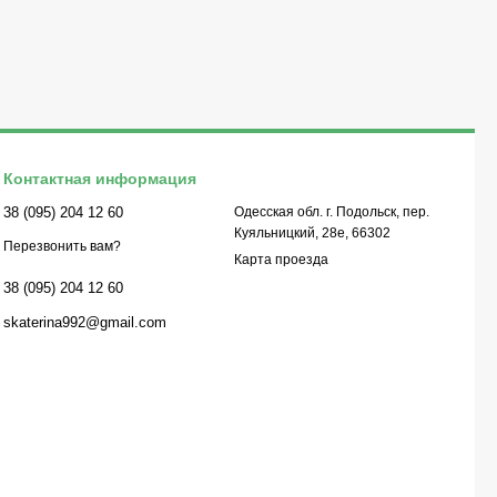
Контактная информация
38 (095) 204 12 60
Одесская обл. г. Подольск, пер.
Куяльницкий, 28е, 66302
Перезвонить вам?
Карта проезда
38 (095) 204 12 60
skaterina992@gmail.com