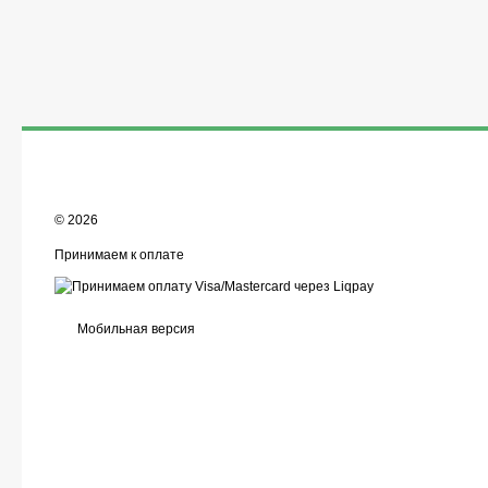
© 2026
Принимаем к оплате
Мобильная версия