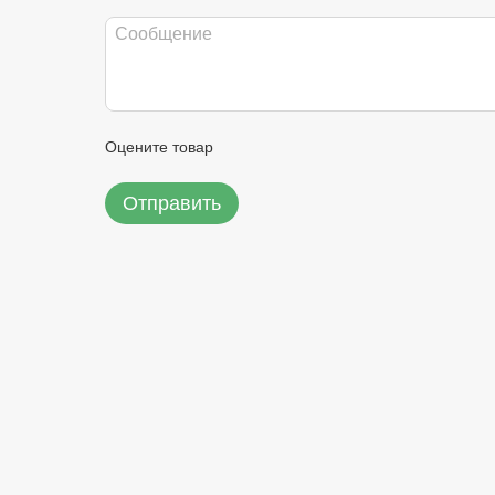
Оцените товар
Отправить