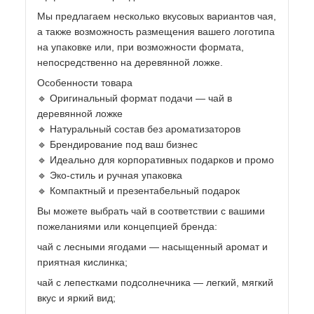
Мы предлагаем несколько вкусовых вариантов чая,
а также возможность размещения вашего логотипа
на упаковке или, при возможности формата,
непосредственно на деревянной ложке.
Особенности товара
🔹 Оригинальный формат подачи — чай в
деревянной ложке
🔹 Натуральный состав без ароматизаторов
🔹 Брендирование под ваш бизнес
🔹 Идеально для корпоративных подарков и промо
🔹 Эко-стиль и ручная упаковка
🔹 Компактный и презентабельный подарок
Вы можете выбрать чай в соответствии с вашими
пожеланиями или концепцией бренда:
чай с лесными ягодами — насыщенный аромат и
приятная кислинка;
чай с лепестками подсолнечника — легкий, мягкий
вкус и яркий вид;