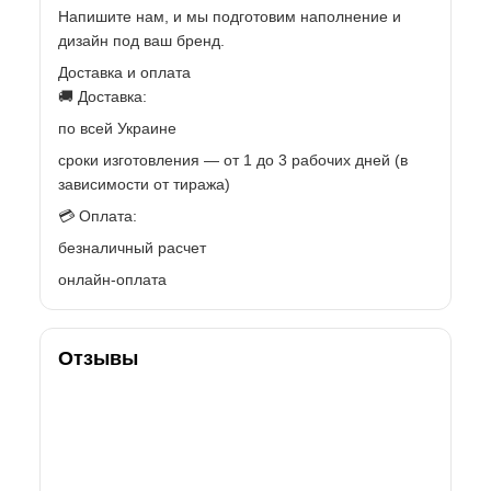
Напишите нам, и мы подготовим наполнение и
дизайн под ваш бренд.
Доставка и оплата
🚚 Доставка:
по всей Украине
сроки изготовления — от 1 до 3 рабочих дней (в
зависимости от тиража)
💳 Оплата:
безналичный расчет
онлайн-оплата
Отзывы