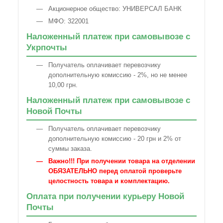
Акционерное общество: УНИВЕРСАЛ БАНК
МФО: 322001
Наложенный платеж при самовывозе с
Укрпочты
Получатель оплачивает перевозчику
дополнительную комиссию - 2%, но не менее
10,00 грн.
Наложенный платеж при самовывозе с
Новой Почты
Получатель оплачивает перевозчику
дополнительную комиссию - 20 грн и 2% от
суммы заказа.
Важно!!! При получении товара на отделении
ОБЯЗАТЕЛЬНО перед оплатой проверьте
целостность товара и комплектацию.
Оплата при получении курьеру Новой
Почты