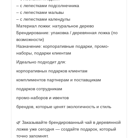
– с лепестками подсолнечника
– с лепестками мальвы
– с лепестками календулы
Материал ложки: натуральное дерево
Брендирование: упаковка / деревянная ложка (по
возможности)
Назначение: корпоративные подарки, промо-
наборы, подарки клиентам
Идеально подходит для:
корпоративных подарков клиентам
комплиментов партнерам и поставщикам
подарков сотрудникам
промо-наборов и ивентов
брендов, которые ценят экологичность и стиль
🌿 Заказывайте брендированный чай в деревянной
ложке уже сегодня — создайте подарок, который
точно запомнят.