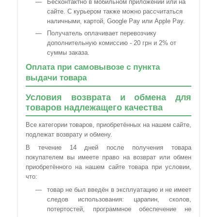
Бесконтактно в мобильном приложении или на
сайте. С курьером также можно рассчитаться
наличными, картой, Google Pay или Apple Pay.
Получатель оплачивает перевозчику
дополнительную комиссию - 20 грн и 2% от
суммы заказа.
Оплата при самовывозе с пункта
выдачи товара
Условия возврата и обмена для
товаров надлежащего качества
Все категории товаров, приобретённых на нашем сайте,
подлежат возврату и обмену.
В течение 14 дней после получения товара
покупателем вы имеете право на возврат или обмен
приобретённого на нашем сайте товара при условии,
что:
товар не был введён в эксплуатацию и не имеет
следов использования: царапин, сколов,
потертостей, программное обеспечение не