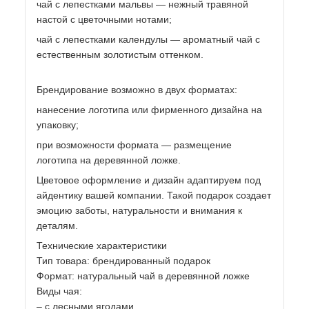
чай с лепестками мальвы — нежный травяной
настой с цветочными нотами;
чай с лепестками календулы — ароматный чай с
естественным золотистым оттенком.
Брендирование возможно в двух форматах:
нанесение логотипа или фирменного дизайна на
упаковку;
при возможности формата — размещение
логотипа на деревянной ложке.
Цветовое оформление и дизайн адаптируем под
айдентику вашей компании. Такой подарок создает
эмоцию заботы, натуральности и внимания к
деталям.
Технические характеристики
Тип товара: брендированный подарок
Формат: натуральный чай в деревянной ложке
Виды чая:
– с лесными ягодами