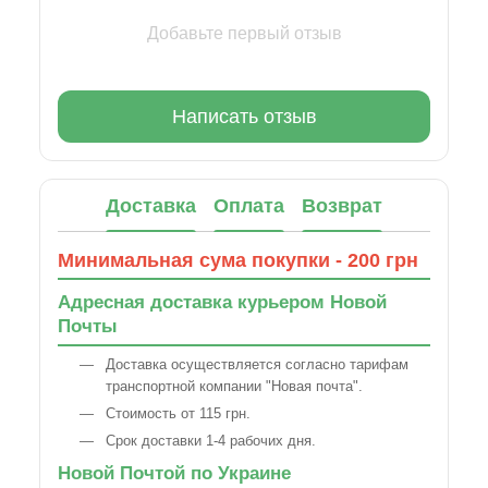
Добавьте первый отзыв
Написать отзыв
Доставка
Оплата
Возврат
Минимальная сума покупки - 200 грн
Адресная доставка курьером Новой
Почты
Доставка осуществляется согласно тарифам
транспортной компании "Новая почта".
Стоимость от 115 грн.
Срок доставки 1-4 рабочих дня.
Новой Почтой по Украине