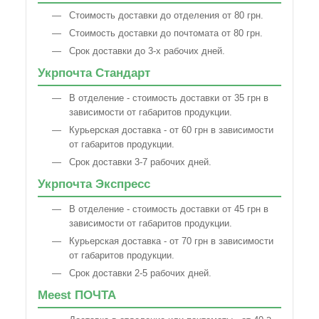
Стоимость доставки до отделения от 80 грн.
Стоимость доставки до почтомата от 80 грн.
Срок доставки до 3-х рабочих дней.
Укрпочта Стандарт
В отделение - стоимость доставки от 35 грн в
зависимости от габаритов продукции.
Курьерская доставка - от 60 грн в зависимости
от габаритов продукции.
Срок доставки 3-7 рабочих дней.
Укрпочта Экспресс
В отделение - стоимость доставки от 45 грн в
зависимости от габаритов продукции.
Курьерская доставка - от 70 грн в зависимости
от габаритов продукции.
Срок доставки 2-5 рабочих дней.
Meest ПОЧТА