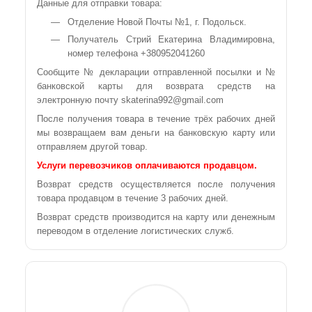
Данные для отправки товара:
Отделение Новой Почты №1, г. Подольск.
Получатель Стрий Екатерина Владимировна,
номер телефона +380952041260
Сообщите № декларации отправленной посылки и №
банковской карты для возврата средств на
электронную почту skaterina992@gmail.com
После получения товара в течение трёх рабочих дней
мы возвращаем вам деньги на банковскую карту или
отправляем другой товар.
Услуги перевозчиков оплачиваются продавцом.
Возврат средств осуществляется после получения
товара продавцом в течение 3 рабочих дней.
Возврат средств производится на карту или денежным
переводом в отделение логистических служб.