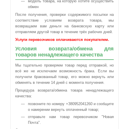
модель товара, на которую хотите осуществить
обмен
После получения, проверки содержимого посылки на
соответствие условиям возврата товара, мы
возвращаем вам деньги на банковскую карту или
отправляем другой товар в течение трёх рабочих дней.
Услуги перевозчиков оплачиваются покупателем.
Условия возврата/обмена для
товаров ненадлежащего качества
Мы тщательно проверяем товар перед отправкой, но
всё же не исключаем возможность брака. Если вы
получили бракованный товар, его можно вернуть или
обменять в течение 14 дней с момента получения.
Процедура возврата/обмена товара ненадлежащего
качества:
позвоните по номеру +380952041260 и сообщите
о намерении вернуть оплаченный товар;
отправьте нам товар перевозчиком "Новая
Почта".