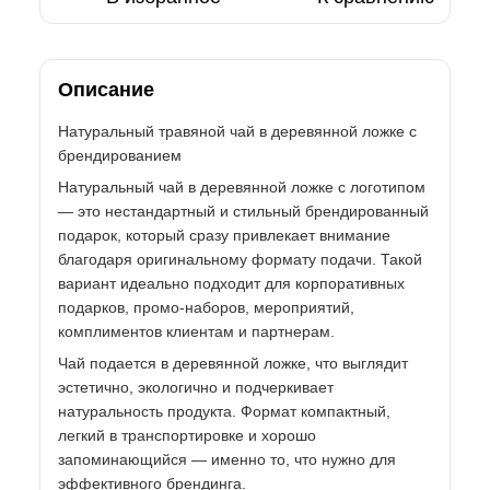
Описание
Натуральный травяной чай в деревянной ложке с
брендированием
Натуральный чай в деревянной ложке с логотипом
— это нестандартный и стильный брендированный
подарок, который сразу привлекает внимание
благодаря оригинальному формату подачи. Такой
вариант идеально подходит для корпоративных
подарков, промо-наборов, мероприятий,
комплиментов клиентам и партнерам.
Чай подается в деревянной ложке, что выглядит
эстетично, экологично и подчеркивает
натуральность продукта. Формат компактный,
легкий в транспортировке и хорошо
запоминающийся — именно то, что нужно для
эффективного брендинга.