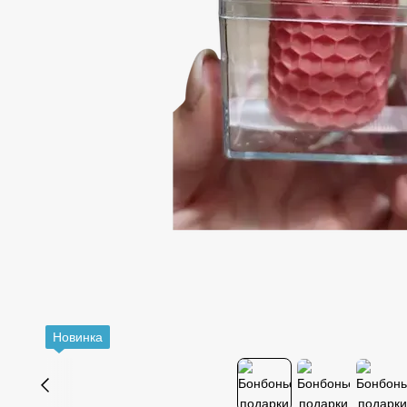
Новинка