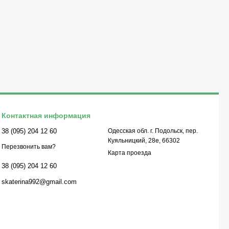
Контактная информация
38 (095) 204 12 60
Одесская обл. г. Подольск, пер.
Куяльницкий, 28е, 66302
Перезвонить вам?
Карта проезда
38 (095) 204 12 60
skaterina992@gmail.com