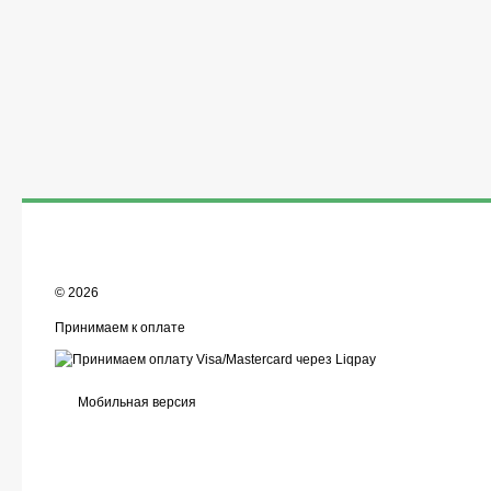
© 2026
Принимаем к оплате
Мобильная версия