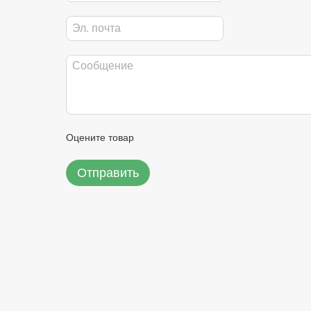
Оцените товар
Отправить