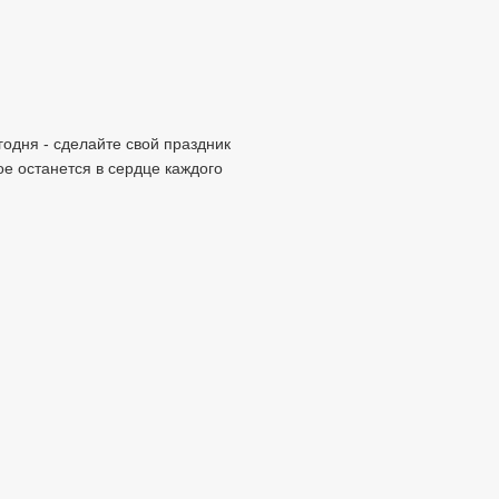
годня - сделайте свой праздник
е останется в сердце каждого