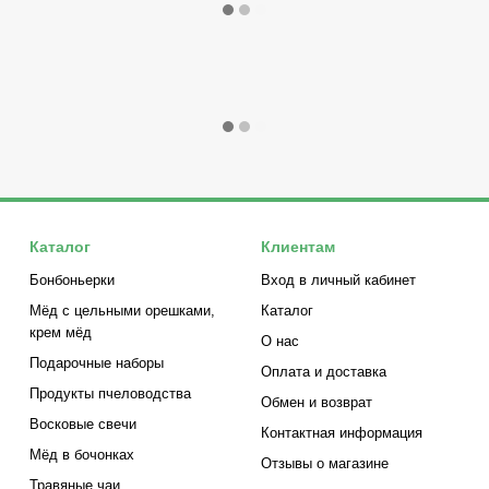
Каталог
Клиентам
Бонбоньерки
Вход в личный кабинет
Мёд с цельными орешками,
Каталог
крем мёд
О нас
Подарочные наборы
Оплата и доставка
Продукты пчеловодства
Обмен и возврат
Восковые свечи
Контактная информация
Мёд в бочонках
Отзывы о магазине
Травяные чаи