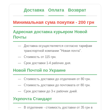
Доставка
Оплата
Возврат
Минимальная сума покупки - 200 грн
Адресная доставка курьером Новой
Почты
Доставка осуществляется согласно тарифам
транспортной компании "Новая почта".
Стоимость от 115 грн.
Срок доставки 1-4 рабочих дня.
Новой Почтой по Украине
Стоимость доставки до отделения от 80 грн.
Стоимость доставки до почтомата от 80 грн.
Срок доставки до 3-х рабочих дней.
Укрпочта Стандарт
В отделение - стоимость доставки от 35 грн в