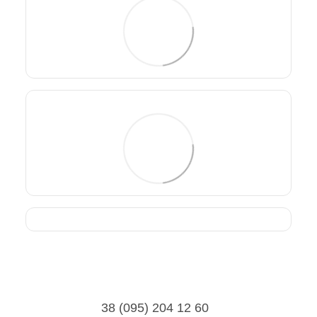
38 (095) 204 12 60