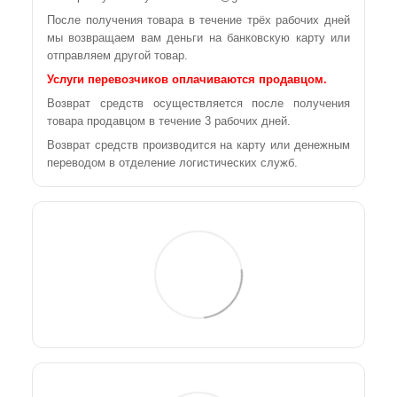
После получения товара в течение трёх рабочих дней
мы возвращаем вам деньги на банковскую карту или
отправляем другой товар.
Услуги перевозчиков оплачиваются продавцом.
Возврат средств осуществляется после получения
товара продавцом в течение 3 рабочих дней.
Возврат средств производится на карту или денежным
переводом в отделение логистических служб.