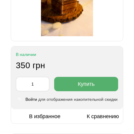
В наличии
350 грн
Купить
Войти
для отображения накопительной скидки
%
В избранное
К сравнению