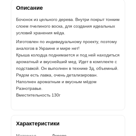
Описание
Бочонок из цельного дерева. Внутри покрыт тонким
слоем пчелиного воска, для создания идеальных
условий хранения мёда.
Изготовлен по индивидуальному проекту, поэтому
аналогов в Украине и мире нет!
Крыша колодца поднимается и под ней находиться
ароматный и вкуснейший мед. Идет в комплекте с
подставкой. Он выполнен в технике 3д, объемный.
Рядом есть лавка, очень детализирован.
Наполнен ароматным и вкусным мёдом
Разнотравье.
Вместительность 130г
Характеристики
Материал
Дерево