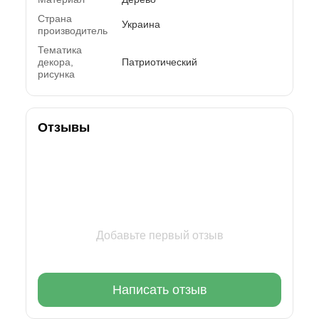
Страна
Украина
производитель
Тематика
декора,
Патриотический
рисунка
Отзывы
Добавьте первый отзыв
Написать отзыв