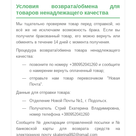
Условия возврата/обмена для
товаров ненадлежащего качества
Мы тщательно проверяем товар перед отправкой, но
всё же не исключаем возможность брака. Если вы
получили бракованный товар, его можно вернуть или
обменять в течение 14 дней с момента получения.
Процедура возврата/обмена товара ненадлежащего
качества:
позвоните по номеру +380952041260 и сообщите
о намерении вернуть оплаченный товар;
отправьте нам товар перевозчиком "Новая
Почта".
Данные для отправки товара:
Отделение Новой Почты №1, г. Подольск.
Получатель Стрий Екатерина Владимировна,
номер телефона +380952041260
Сообщите № декларации отправленной посылки и №
банковской карты для возврата средств на
электронную почту skaterina992@gmail.com