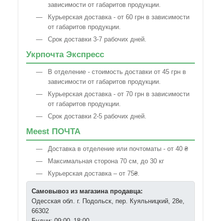
зависимости от габаритов продукции.
Курьерская доставка - от 60 грн в зависимости
от габаритов продукции.
Срок доставки 3-7 рабочих дней.
Укрпочта Экспресс
В отделение - стоимость доставки от 45 грн в
зависимости от габаритов продукции.
Курьерская доставка - от 70 грн в зависимости
от габаритов продукции.
Срок доставки 2-5 рабочих дней.
Meest ПОЧТА
Доставка в отделение или почтоматы - от 40 ₴
Максимальная сторона 70 см, до 30 кг
Курьерская доставка – от 75₴.
Самовывоз из магазина продавца:
Одесская обл. г. Подольск, пер. Куяльницкий, 28е,
66302
Будни: 09:00–18:00