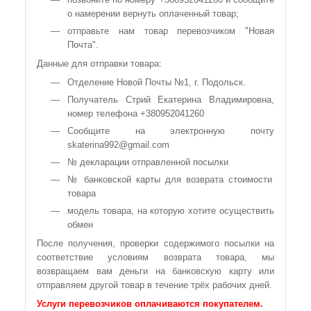
о намерении вернуть оплаченный товар;
отправьте нам товар перевозчиком "Новая
Почта".
Данные для отправки товара:
Отделение Новой Почты №1, г. Подольск.
Получатель Стрий Екатерина Владимировна,
номер телефона +380952041260
Сообщите на электронную почту
skaterina992@gmail.com
№ декларации отправленной посылки
№ банковской карты для возврата стоимости
товара
модель товара, на которую хотите осуществить
обмен
После получения, проверки содержимого посылки на
соответствие условиям возврата товара, мы
возвращаем вам деньги на банковскую карту или
отправляем другой товар в течение трёх рабочих дней.
Услуги перевозчиков оплачиваются покупателем.