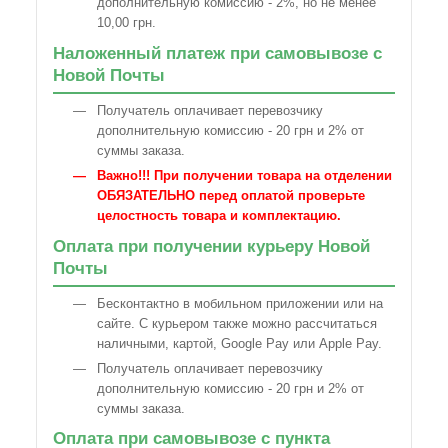
дополнительную комиссию - 2%, но не менее
10,00 грн.
Наложенный платеж при самовывозе с
Новой Почты
Получатель оплачивает перевозчику
дополнительную комиссию - 20 грн и 2% от
суммы заказа.
Важно!!! При получении товара на отделении
ОБЯЗАТЕЛЬНО перед оплатой проверьте
целостность товара и комплектацию.
Оплата при получении курьеру Новой
Почты
Бесконтактно в мобильном приложении или на
сайте. С курьером также можно рассчитаться
наличными, картой, Google Pay или Apple Pay.
Получатель оплачивает перевозчику
дополнительную комиссию - 20 грн и 2% от
суммы заказа.
Оплата при самовывозе с пункта