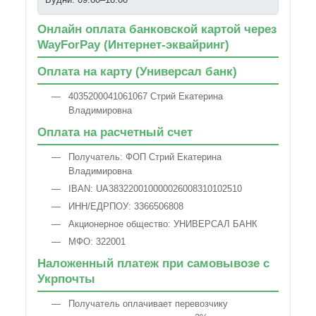
Онлайн оплата банковской картой через
WayForPay (Интернет-эквайринг)
Оплата на карту (Универсал банк)
4035200041061067 Стрий Екатерина
Владимировна
Оплата на расчетный счет
Получатель: ФОП Стрий Екатерина
Владимировна
IBAN: UA383220010000026008310102510
ИНН/ЕДРПОУ: 3366506808
Акционерное общество: УНИВЕРСАЛ БАНК
МФО: 322001
Наложенный платеж при самовывозе с
Укрпочты
Получатель оплачивает перевозчику