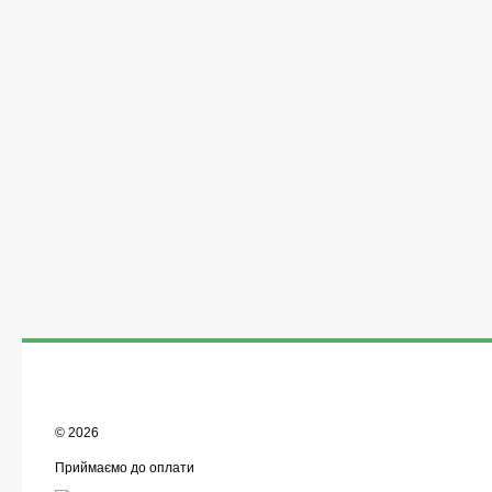
© 2026
Приймаємо до оплати