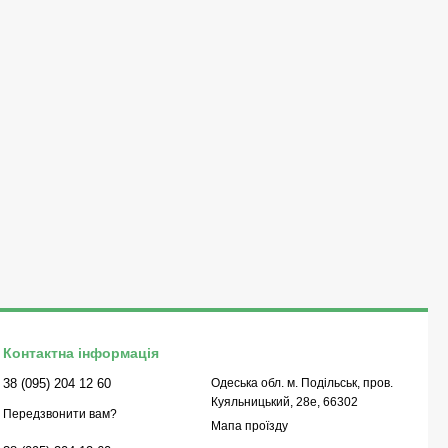
Контактна інформація
38 (095) 204 12 60
Одеська обл. м. Подільськ, пров.
Куяльницький, 28е, 66302
Передзвонити вам?
Мапа проїзду