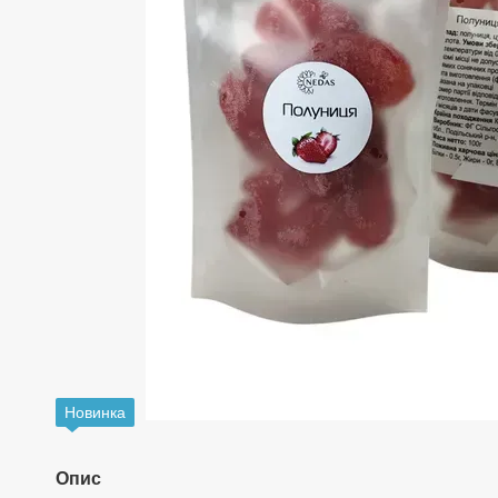
Новинка
Опис