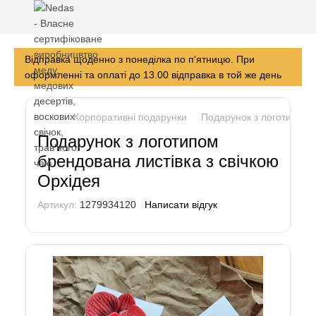
Відправка щоденно з понеділка по п'ятницю. При
оформленні та оплаті до 13.00 відправка в той же день
Корпоративні подарунки
Подарунок з логотипом б
Подарунок з логотипом
брендована листівка з свічкою
Орхідея
Артикул:
1279934120
Написати відгук