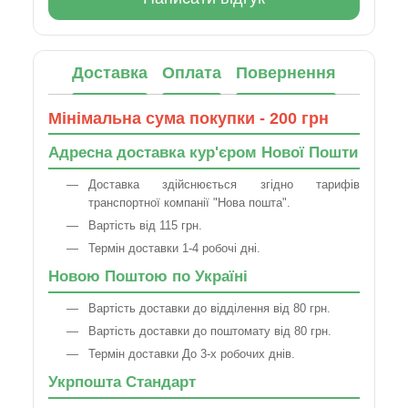
Доставка
Оплата
Повернення
Мінімальна сума покупки - 200 грн
Адресна доставка кур'єром Нової Пошти
Доставка здійснюється згідно тарифів
транспортної компанії "Нова пошта".
Вартість від 115 грн.
Термін доставки 1-4 робочі дні.
Новою Поштою по Україні
Вартість доставки до відділення від 80 грн.
Вартість доставки до поштомату від 80 грн.
Термін доставки До 3-х робочих днів.
Укрпошта Стандарт