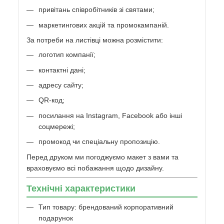
привітань співробітників зі святами;
маркетингових акцій та промокампаній.
За потреби на листівці можна розмістити:
логотип компанії;
контактні дані;
адресу сайту;
QR-код;
посилання на Instagram, Facebook або інші
соцмережі;
промокод чи спеціальну пропозицію.
Перед друком ми погоджуємо макет з вами та
враховуємо всі побажання щодо дизайну.
Технічні характеристики
Тип товару: брендований корпоративний
подарунок