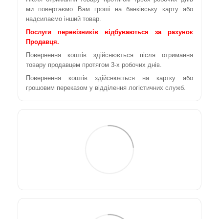
ми повертаємо Вам гроші на банківську карту або
надсилаємо інший товар.
Послуги перевізників відбуваються за рахунок
Продавця.
Повернення коштів здійснюється після отримання
товару продавцем протягом 3-х робочих днів.
Повернення коштів здійснюється на картку або
грошовим переказом у відділення логістичних служб.