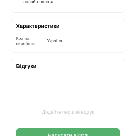
онлайн-оплата
Характеристики
Країна
Україна
виробник
Відгуки
Додайте перший відгук
Написати відгук