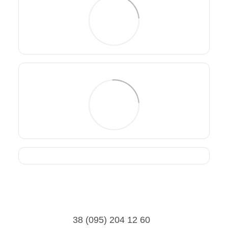
38 (095) 204 12 60