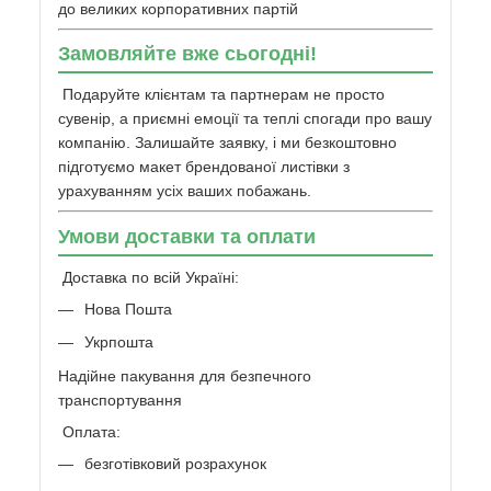
до великих корпоративних партій
Замовляйте вже сьогодні!
Подаруйте клієнтам та партнерам не просто
сувенір, а приємні емоції та теплі спогади про вашу
компанію. Залишайте заявку, і ми безкоштовно
підготуємо макет брендованої листівки з
урахуванням усіх ваших побажань.
Умови доставки та оплати
Доставка по всій Україні:
Нова Пошта
Укрпошта
Надійне пакування для безпечного
транспортування
Оплата:
безготівковий розрахунок