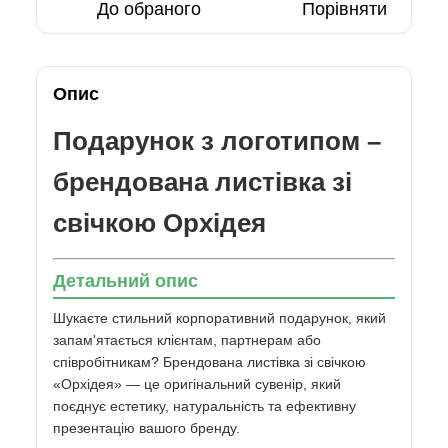
До обраного
Порівняти
Опис
Подарунок з логотипом –
брендована листівка зі
свічкою Орхідея
Детальний опис
Шукаєте стильний корпоративний подарунок, який
запам'ятається клієнтам, партнерам або
співробітникам? Брендована листівка зі свічкою
«Орхідея» — це оригінальний сувенір, який
поєднує естетику, натуральність та ефективну
презентацію вашого бренду.