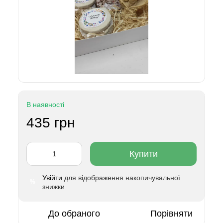
В наявності
435 грн
Купити
Увійти
для відображення накопичувальної
%
знижки
До обраного
Порівняти