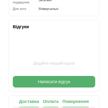
подарунка
Для кого
Універсальні
Відгуки
Додайте перший відгук
Написати відгук
Доставка
Оплата
Повернення