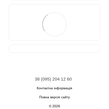
38 (095) 204 12 60
Контактна інформація
Повна версія сайту
© 2026