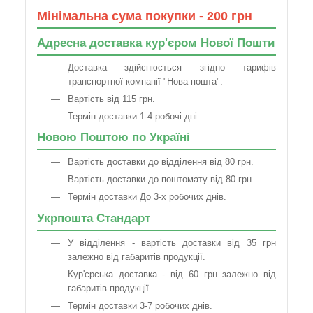
Мінімальна сума покупки - 200 грн
Адресна доставка кур'єром Нової Пошти
Доставка здійснюється згідно тарифів
транспортної компанії "Нова пошта".
Вартість від 115 грн.
Термін доставки 1-4 робочі дні.
Новою Поштою по Україні
Вартість доставки до відділення від 80 грн.
Вартість доставки до поштомату від 80 грн.
Термін доставки До 3-х робочих днів.
Укрпошта Стандарт
У відділення - вартість доставки від 35 грн
залежно від габаритів продукції.
Кур'єрська доставка - від 60 грн залежно від
габаритів продукції.
Термін доставки 3-7 робочих днів.