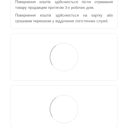
Повернення коштів здійснюється після отримання
товару продавцем протягом 3-х робочих днів.
Повернення коштів здійснюється на картку або
грошовим переказом у відділення логістичних служб.