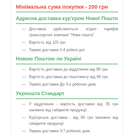
Мінімальна сума покупки - 200 грн
Адресна доставка кур'єром Нової Пошти
Доставка здійснюється згідно тарифів
транспортної компанії "Нова пошта".
Вартість від 115 грн.
Термін доставки 1-4 робочі дні.
Новою Поштою по Україні
Вартість доставки до відділення від 80 грн.
Вартість доставки до поштомату від 80 грн.
Термін доставки До 3-х робочих днів.
Укрпошта Стандарт
У відділення - вартість доставки від 35 грн
залежно від габаритів продукції.
Кур'єрська доставка - від 60 грн залежно від
габаритів продукції.
Термін доставки 3-7 робочих днів.