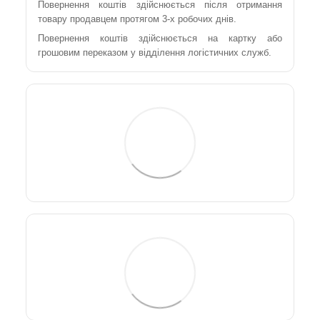
Повернення коштів здійснюється після отримання
товару продавцем протягом 3-х робочих днів.
Повернення коштів здійснюється на картку або
грошовим переказом у відділення логістичних служб.