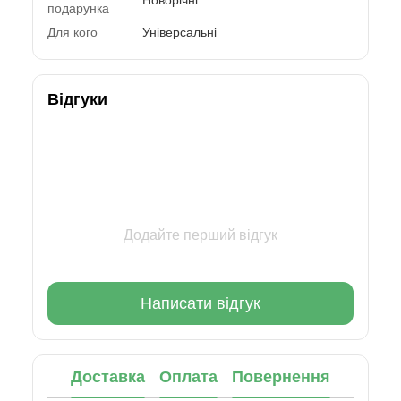
подарунка
Для кого
Універсальні
Відгуки
Додайте перший відгук
Написати відгук
Доставка
Оплата
Повернення