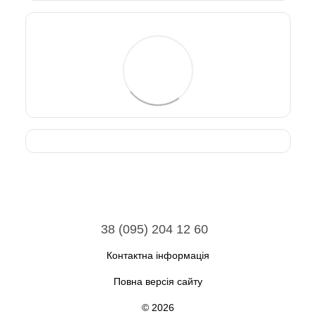
38 (095) 204 12 60
Контактна інформація
Повна версія сайту
© 2026