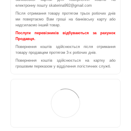
електронну пошту skaterina992@gmail.com
Після отримання товару протягом трьох робочих днів
ми повертаємо Вам гроші на банківську карту або
надсилаємо інший товар.
Послуги перевізників відбуваються за рахунок
Продавця.
Повернення коштів здійснюється після отримання
товару продавцем протягом 3-х робочих днів.
Повернення коштів здійснюється на картку або
грошовим переказом у відділення логістичних служб.