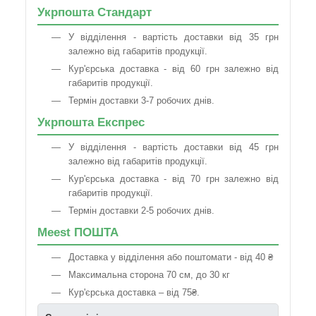
Укрпошта Стандарт
У відділення - вартість доставки від 35 грн
залежно від габаритів продукції.
Кур'єрська доставка - від 60 грн залежно від
габаритів продукції.
Термін доставки 3-7 робочих днів.
Укрпошта Експрес
У відділення - вартість доставки від 45 грн
залежно від габаритів продукції.
Кур'єрська доставка - від 70 грн залежно від
габаритів продукції.
Термін доставки 2-5 робочих днів.
Meest ПОШТА
Доставка у відділення або поштомати - від 40 ₴
Максимальна сторона 70 см, до 30 кг
Кур'єрська доставка – від 75₴.