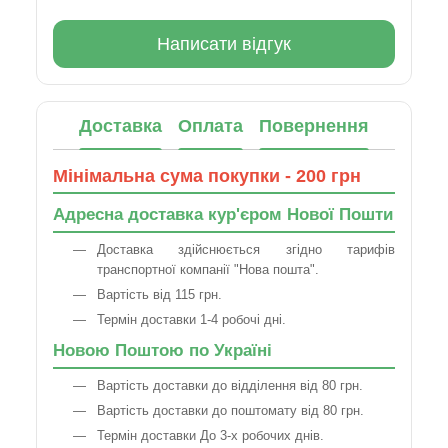
Написати відгук
Доставка
Оплата
Повернення
Мінімальна сума покупки - 200 грн
Адресна доставка кур'єром Нової Пошти
Доставка здійснюється згідно тарифів
транспортної компанії "Нова пошта".
Вартість від 115 грн.
Термін доставки 1-4 робочі дні.
Новою Поштою по Україні
Вартість доставки до відділення від 80 грн.
Вартість доставки до поштомату від 80 грн.
Термін доставки До 3-х робочих днів.