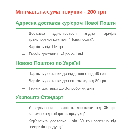
Мінімальна сума покупки - 200 грн
Адресна доставка кур'єром Нової Пошти
Доставка здійснюється згідно тарифів
транспортної компанії "Нова пошта".
Вартість від 115 грн.
Термін доставки 1-4 робочі дні.
Новою Поштою по Україні
Вартість доставки до відділення від 80 грн.
Вартість доставки до поштомату від 80 грн.
Термін доставки До 3-х робочих днів.
Укрпошта Стандарт
У відділення - вартість доставки від 35 грн
залежно від габаритів продукції.
Кур'єрська доставка - від 60 грн залежно від
габаритів продукції.