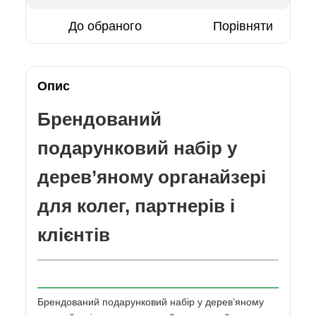
До обраного
Порівняти
Опис
Брендований
подарунковий набір у
дерев’яному органайзері
для колег, партнерів і
клієнтів
Брендований подарунковий набір у дерев’яному