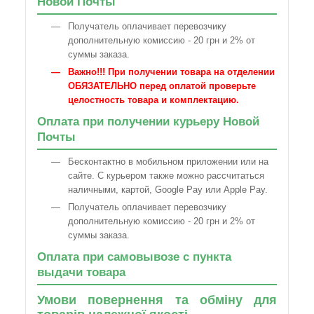
Новой Почты
Получатель оплачивает перевозчику
дополнительную комиссию - 20 грн и 2% от
суммы заказа.
Важно!!! При получении товара на отделении
ОБЯЗАТЕЛЬНО перед оплатой проверьте
целостность товара и комплектацию.
Оплата при получении курьеру Новой
Почты
Бесконтактно в мобильном приложении или на
сайте. С курьером также можно рассчитаться
наличными, картой, Google Pay или Apple Pay.
Получатель оплачивает перевозчику
дополнительную комиссию - 20 грн и 2% от
суммы заказа.
Оплата при самовывозе с пункта
выдачи товара
Умови повернення та обміну для