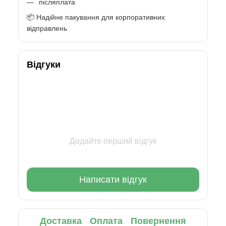
післяплата
📦 Надійне пакування для корпоративних
відправлень
Відгуки
Додайте перший відгук
Написати відгук
Доставка
Оплата
Повернення