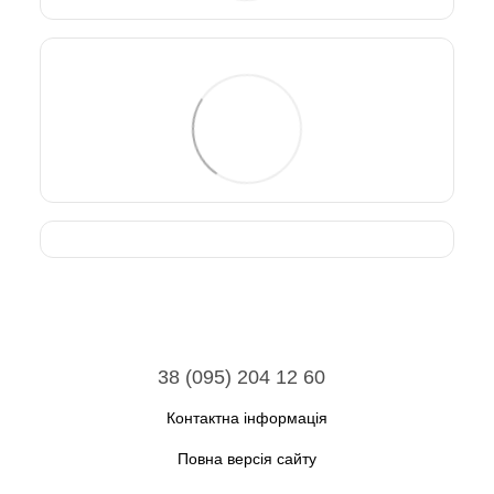
38 (095) 204 12 60
Контактна інформація
Повна версія сайту