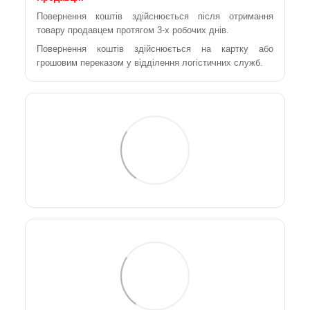
Повернення коштів здійснюється після отримання
товару продавцем протягом 3-х робочих днів.
Повернення коштів здійснюється на картку або
грошовим переказом у відділення логістичних служб.