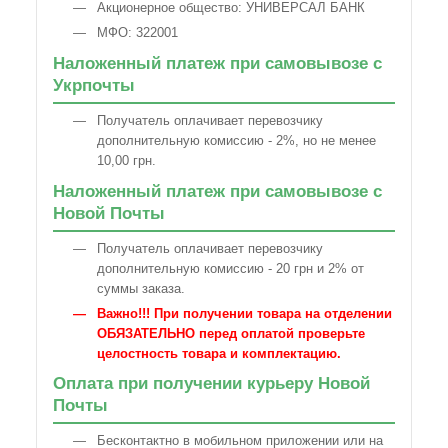
Акционерное общество: УНИВЕРСАЛ БАНК
МФО: 322001
Наложенный платеж при самовывозе с
Укрпочты
Получатель оплачивает перевозчику
дополнительную комиссию - 2%, но не менее
10,00 грн.
Наложенный платеж при самовывозе с
Новой Почты
Получатель оплачивает перевозчику
дополнительную комиссию - 20 грн и 2% от
суммы заказа.
Важно!!! При получении товара на отделении
ОБЯЗАТЕЛЬНО перед оплатой проверьте
целостность товара и комплектацию.
Оплата при получении курьеру Новой
Почты
Бесконтактно в мобильном приложении или на