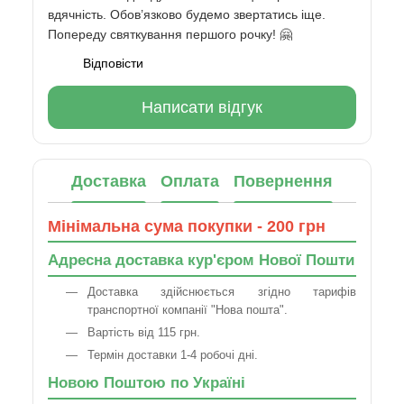
вдячність. Обов’язково будемо звертатись іще.
Попереду святкування першого рочку! 🤗
Відповісти
Написати відгук
Доставка
Оплата
Повернення
Мінімальна сума покупки - 200 грн
Адресна доставка кур'єром Нової Пошти
Доставка здійснюється згідно тарифів
транспортної компанії "Нова пошта".
Вартість від 115 грн.
Термін доставки 1-4 робочі дні.
Новою Поштою по Україні