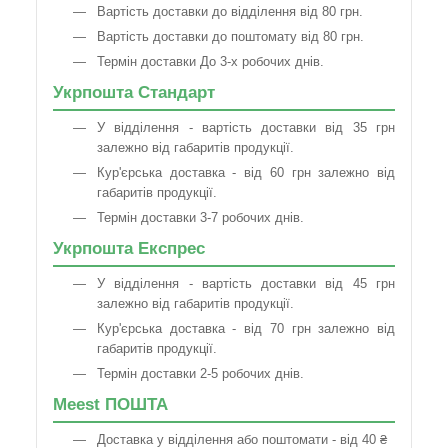
Вартість доставки до відділення від 80 грн.
Вартість доставки до поштомату від 80 грн.
Термін доставки До 3-х робочих днів.
Укрпошта Стандарт
У відділення - вартість доставки від 35 грн
залежно від габаритів продукції.
Кур'єрська доставка - від 60 грн залежно від
габаритів продукції.
Термін доставки 3-7 робочих днів.
Укрпошта Експрес
У відділення - вартість доставки від 45 грн
залежно від габаритів продукції.
Кур'єрська доставка - від 70 грн залежно від
габаритів продукції.
Термін доставки 2-5 робочих днів.
Meest ПОШТА
Доставка у відділення або поштомати - від 40 ₴