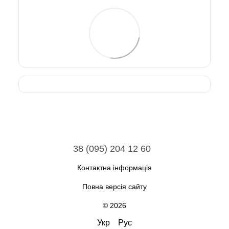
38 (095) 204 12 60
Контактна інформація
Повна версія сайту
© 2026
Укр
Рус