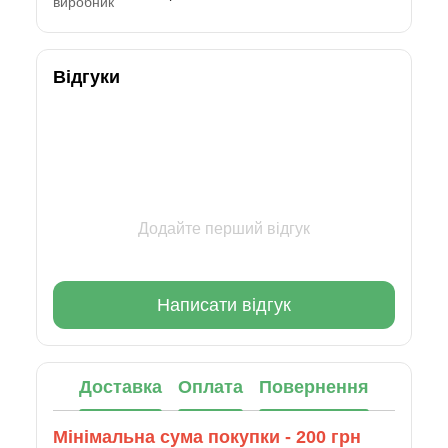
виробник
Відгуки
Додайте перший відгук
Написати відгук
Доставка
Оплата
Повернення
Мінімальна сума покупки - 200 грн