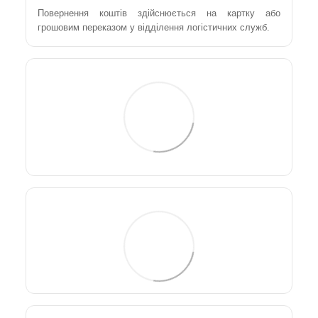
Повернення коштів здійснюється на картку або
грошовим переказом у відділення логістичних служб.