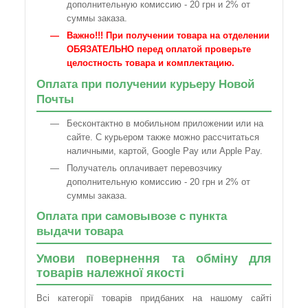
дополнительную комиссию - 20 грн и 2% от
суммы заказа.
Важно!!! При получении товара на отделении
ОБЯЗАТЕЛЬНО перед оплатой проверьте
целостность товара и комплектацию.
Оплата при получении курьеру Новой
Почты
Бесконтактно в мобильном приложении или на
сайте. С курьером также можно рассчитаться
наличными, картой, Google Pay или Apple Pay.
Получатель оплачивает перевозчику
дополнительную комиссию - 20 грн и 2% от
суммы заказа.
Оплата при самовывозе с пункта
выдачи товара
Умови повернення та обміну для
товарів належної якості
Всі категорії товарів придбаних на нашому сайті