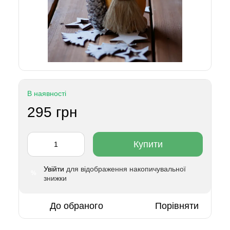
В наявності
295 грн
Купити
Увійти
для відображення накопичувальної
%
знижки
До обраного
Порівняти