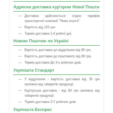
Адресна доставка кур'єром Нової Пошти
Доставка здійснюється згідно тарифів
транспортної компанії "Нова пошта".
Вартість від 115 грн.
Термін доставки 1-4 робочі дні.
Новою Поштою по Україні
Вартість доставки до відділення від 80 грн.
Вартість доставки до поштомату від 80 грн.
Термін доставки До 3-х робочих днів.
Укрпошта Стандарт
У відділення - вартість доставки від 35 грн
залежно від габаритів продукції.
Кур'єрська доставка - від 60 грн залежно від
габаритів продукції.
Термін доставки 3-7 робочих днів.
Укрпошта Експрес